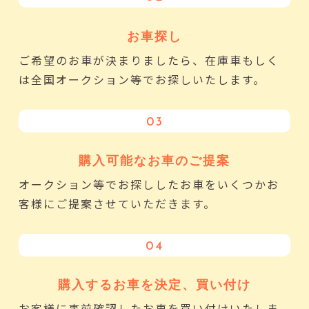
お車探し
ご希望のお車が決まりましたら、在庫車もしく
は全国オークション等でお探しいたします。
03
購入可能なお車のご提案
オークション等でお探ししたお車をいくつかお
客様にご提案させていただきます。
04
購入するお車を決定、買い付け
お客様に事前確認したお車を買い付けいたしま