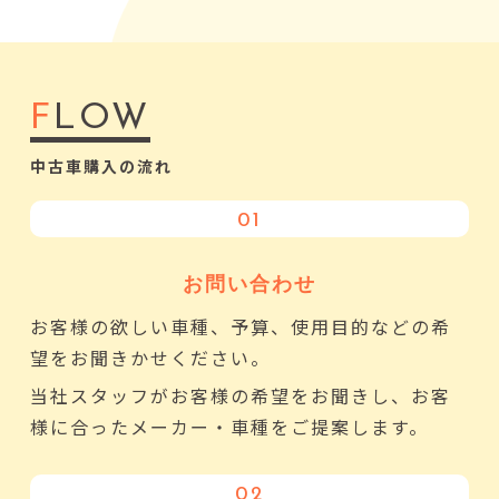
F
LOW
中古車購入の流れ
01
お問い合わせ
お客様の欲しい車種、予算、使用目的などの希
望をお聞きかせください。
当社スタッフがお客様の希望をお聞きし、お客
様に合ったメーカー・車種をご提案します。
02