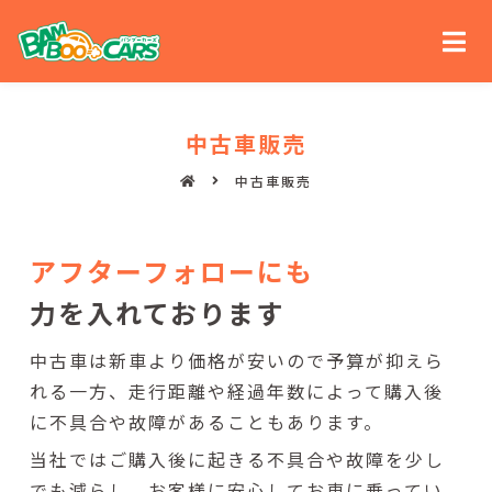
中古車販売
中古車販売
アフターフォローにも
力を入れております
中古車は新車より価格が安いので予算が抑えら
れる一方、走行距離や経過年数によって購入後
に不具合や故障があることもあります。
当社ではご購入後に起きる不具合や故障を少し
でも減らし、お客様に安心してお車に乗ってい