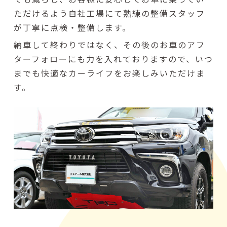
ただけるよう自社工場にて熟練の整備スタッフ
が丁寧に点検・整備します。
納車して終わりではなく、その後のお車のアフ
ターフォローにも力を入れておりますので、いつ
までも快適なカーライフをお楽しみいただけま
す。