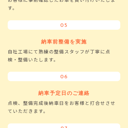
す。
05
納車前整備を実施
自社工場にて熟練の整備スタッフが丁寧に点
検・整備いたします。
06
納車予定日のご連絡
点検、整備完成後納車日をお客様と打合せさせ
ていただきます。