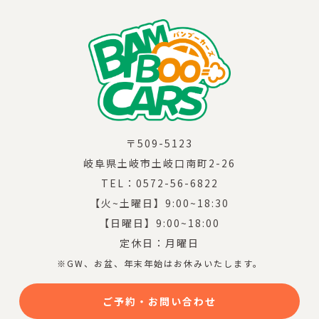
〒509-5123
岐阜県土岐市土岐口南町2-26
TEL：0572-56-6822
【火~土曜日】9:00~18:30
【日曜日】9:00~18:00
定休日：月曜日
※GW、お盆、年末年始はお休みいたします。
ご予約・お問い合わせ