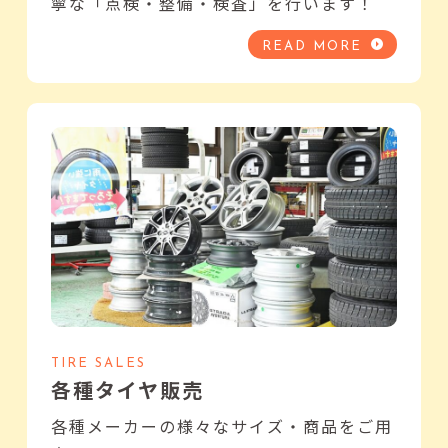
寧な「点検・整備・検査」を行います！
READ MORE
TIRE SALES
各種タイヤ販売
各種メーカーの様々なサイズ・商品をご用