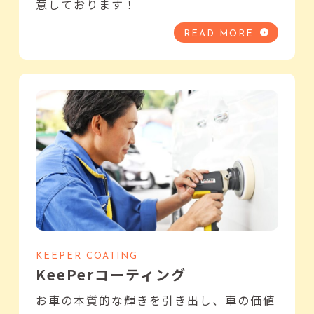
意しております！
READ MORE
KEEPER COATING
KeePerコーティング
お車の本質的な輝きを引き出し、車の価値