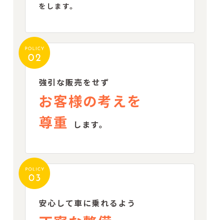
をします。
強引な販売をせず
お客様の考えを
尊重
します。
安心して車に乗れるよう