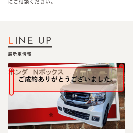
にご相談ください。
L
INE UP
展示車情報