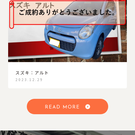
スズキ：アルト
2023.12.29
READ MORE