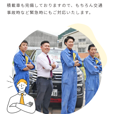
積載車も完備しておりますので、もちろん交通
事故時など緊急時にもご対応いたします。