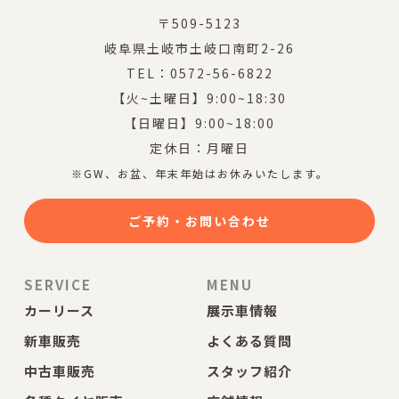
〒509-5123
岐阜県土岐市土岐口南町2-26
TEL：0572-56-6822
【火~土曜日】9:00~18:30
【日曜日】9:00~18:00
定休日：月曜日
※GW、お盆、年末年始はお休みいたします。
ご予約・お問い合わせ
SERVICE
MENU
カーリース
展示車情報
新車販売
よくある質問
中古車販売
スタッフ紹介