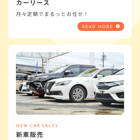
カーリース
月々定額でまるっとお任せ！
READ MORE
NEW CAR SALES
新車販売