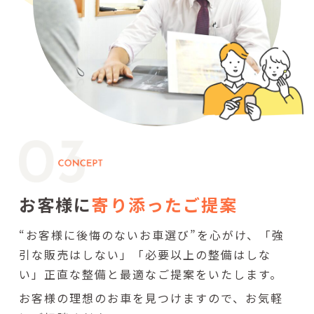
お客様に
寄り添ったご提案
“お客様に後悔のないお車選び”を心がけ、「強
引な販売はしない」「必要以上の整備はしな
い」正直な整備と最適なご提案をいたします。
お客様の理想のお車を見つけますので、お気軽