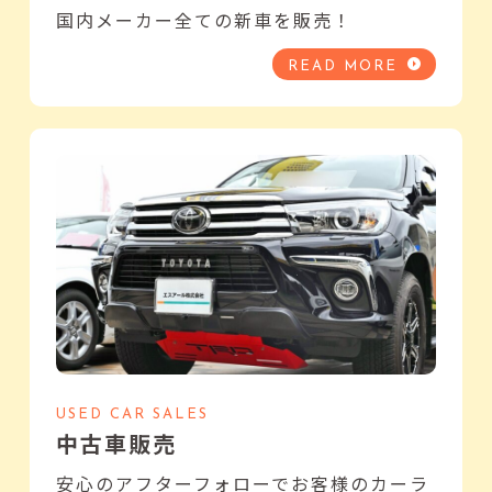
国内メーカー全ての新車を販売！
READ MORE
USED CAR SALES
中古車販売
安心のアフターフォローでお客様のカーラ