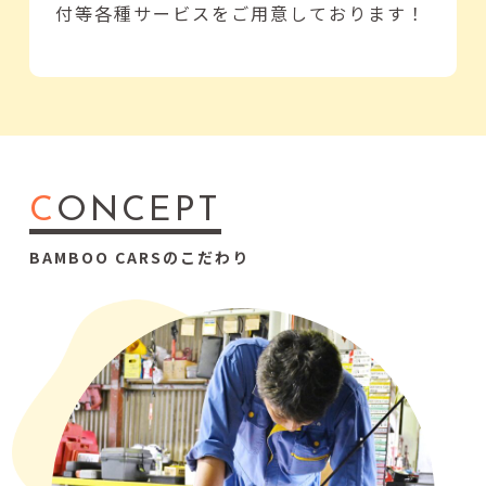
付等各種サービスをご用意しております！
C
ONCEPT
BAMBOO CARSのこだわり