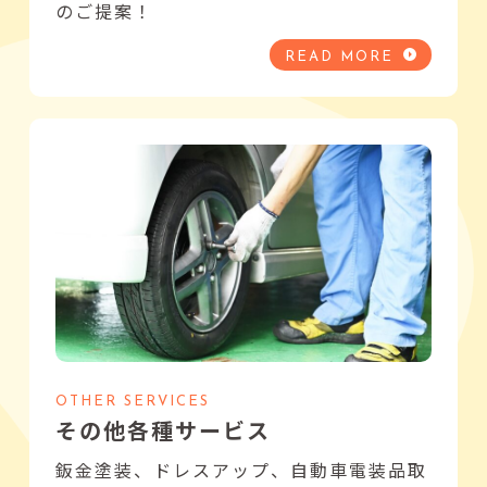
のご提案！
READ MORE
OTHER SERVICES
その他各種サービス
鈑金塗装、ドレスアップ、自動車電装品取