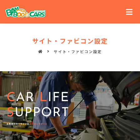
サイト・ファビコン設定
サイト・ファビコン設定