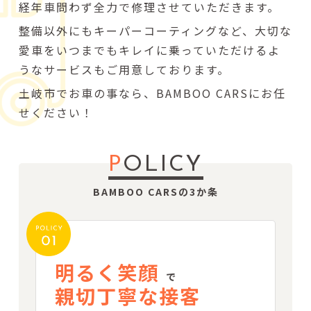
経年車問わず全力で修理させていただきます。
整備以外にもキーパーコーティングなど、大切な
愛車をいつまでもキレイに乗っていただけるよ
うなサービスもご用意しております。
土岐市でお車の事なら、BAMBOO CARSにお任
せください！
P
OLICY
BAMBOO CARSの3か条
明るく笑顔
で
親切丁寧な接客