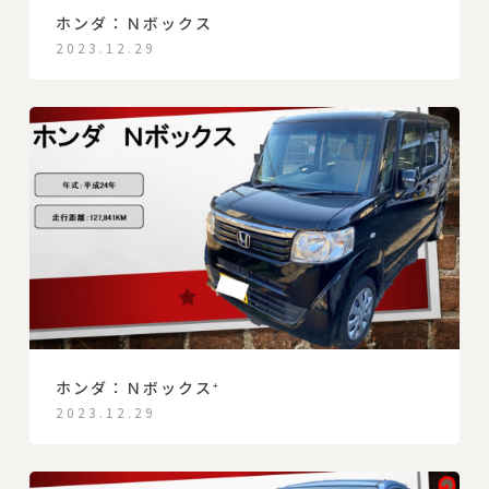
ホンダ：Ｎボックス
2023.12.29
ホンダ：Ｎボックス⁺
2023.12.29