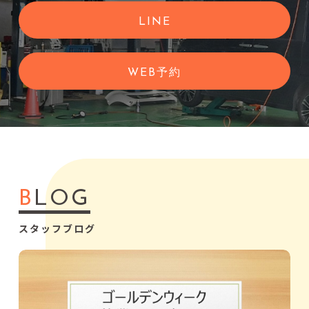
LINE
WEB予約
B
LOG
スタッフブログ