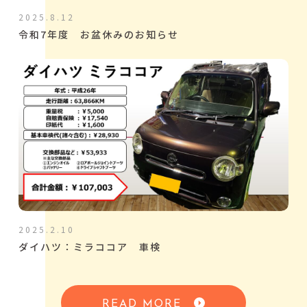
2025.8.12
令和7年度 お盆休みのお知らせ
2025.2.10
ダイハツ：ミラココア 車検
READ MORE