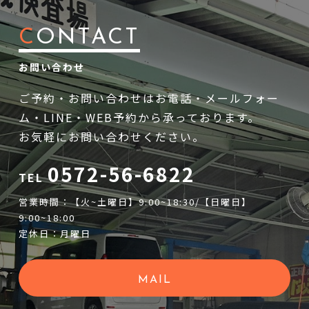
C
ONTACT
お問い合わせ
ご予約・お問い合わせはお電話・メールフォー
ム・LINE・WEB予約から承っております。
お気軽にお問い合わせください。
0572-56-6822
TEL
営業時間：【火~土曜日】9:00~18:30/【日曜日】
9:00~18:00
定休日：月曜日
MAIL