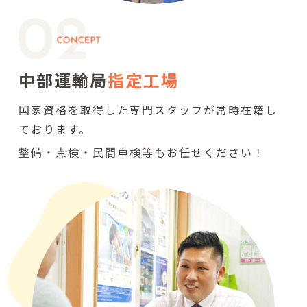
中部運輸局
指定工場
国家資格を取得した専門スタッフが常時在籍し
ております。
整備・点検・民間車検等もお任せください！