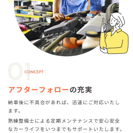
アフターフォロー
の充実
納車後に不具合があれば、迅速にご対応いたし
ます。
熟練整備士による定期メンテナンスで安心安全
なカーライフをいつまでもサポートいたします。