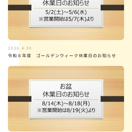
2026.4.30
令和８年度 ゴールデンウィーク休業日のお知らせ