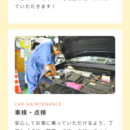
ていただきます！
CAR MAINTENANCE
車検・点検
安心してお車に乗っていただけるよう、丁