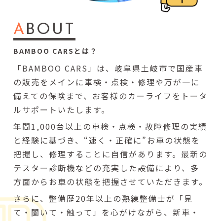
A
BOUT
BAMBOO CARSとは？
「BAMBOO CARS」は、岐阜県土岐市で国産車
の販売をメインに車検・点検・修理や万が一に
備えての保険まで、お客様のカーライフをトータ
ルサポートいたします。
年間1,000台以上の車検・点検・故障修理の実績
と経験に基づき、“速く・正確に”お車の状態を
把握し、修理することに自信があります。最新の
テスター診断機などの充実した設備により、多
方面からお車の状態を把握させていただきます。
さらに、整備歴20年以上の熟練整備士が「見
て・聞いて・触って」を心がけながら、新車・