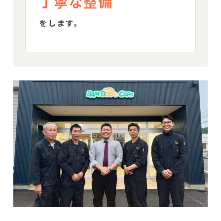
丁寧な整備
をします。