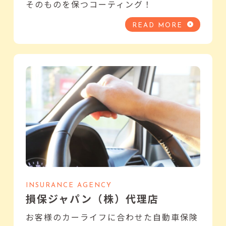
そのものを保つコーティング！
READ MORE
INSURANCE AGENCY
損保ジャパン（株）代理店
お客様のカーライフに合わせた自動車保険