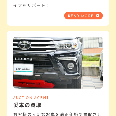
イフをサポート！
READ MORE
AUCTION AGENT
愛車の買取
お客様の大切なお車を適正価格で買取させ