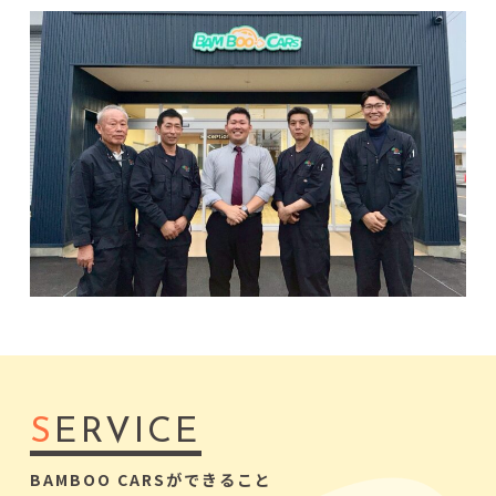
S
ERVICE
BAMBOO CARSができること