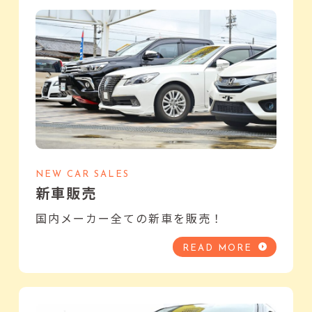
NEW CAR SALES
新車販売
国内メーカー全ての新車を販売！
READ MORE