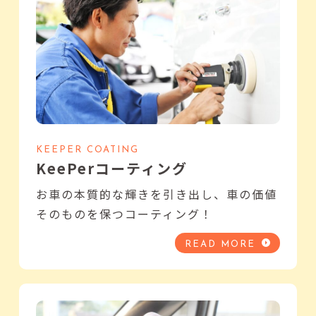
KEEPER COATING
KeePerコーティング
お車の本質的な輝きを引き出し、車の価値
そのものを保つコーティング！
READ MORE