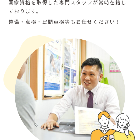
国家資格を取得した専門スタッフが常時在籍し
ております。
整備・点検・民間車検等もお任せください！