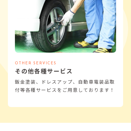
OTHER SERVICES
その他各種サービス
鈑金塗装、ドレスアップ、自動車電装品取
付等各種サービスをご用意しております！