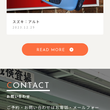
スズキ：アルト
2023.12.29
READ MORE
C
ONTACT
お問い合わせ
ご予約・お問い合わせはお電話・メールフォー