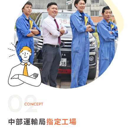
中部運輸局
指定工場