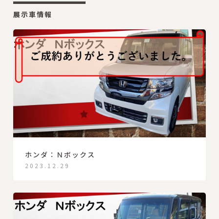
展示車情報
ホンダ：Ｎボックス
2023.12.29