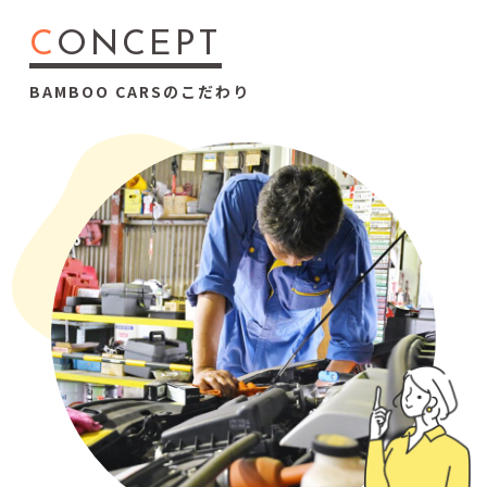
C
ONCEPT
BAMBOO CARSのこだわり