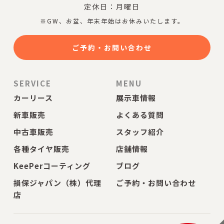
定休日：月曜日
※GW、お盆、年末年始はお休みいたします。
ご予約・お問い合わせ
SERVICE
MENU
カーリース
展示車情報
新車販売
よくある質問
中古車販売
スタッフ紹介
各種タイヤ販売
店舗情報
KeePerコーティング
ブログ
損保ジャパン（株）代理
ご予約・お問い合わせ
店