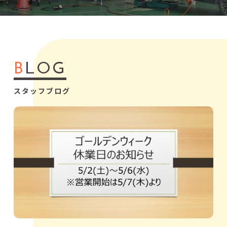
B
LOG
スタッフブログ