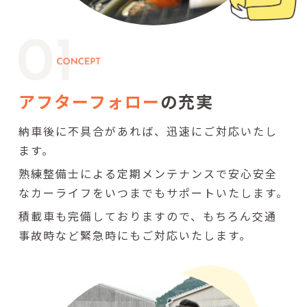
アフターフォロー
の充実
納車後に不具合があれば、迅速にご対応いたし
ます。
熟練整備士による定期メンテナンスで安心安全
なカーライフをいつまでもサポートいたします。
積載車も完備しておりますので、もちろん交通
事故時など緊急時にもご対応いたします。