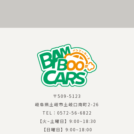
〒509-5123
岐阜県土岐市土岐口南町2-26
TEL：0572-56-6822
【火~土曜日】9:00~18:30
【日曜日】9:00~18:00