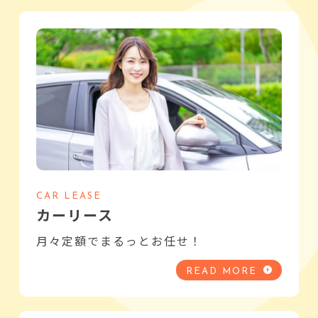
CAR LEASE
カーリース
月々定額でまるっとお任せ！
READ MORE