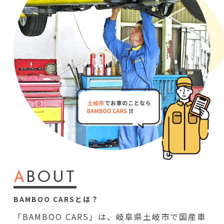
A
BOUT
BAMBOO CARSとは？
「BAMBOO CARS」は、岐阜県土岐市で国産車