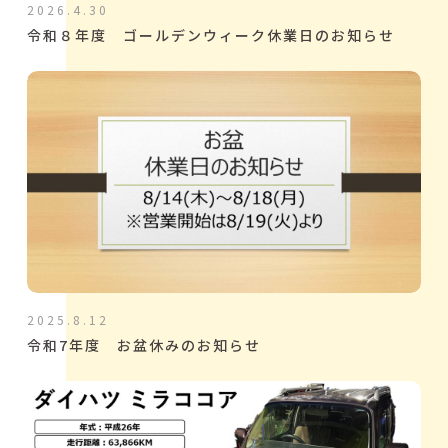
2026.4.30
令和８年度 ゴールデンウィーク休業日のお知らせ
2025.8.12
令和7年度 お盆休みのお知らせ