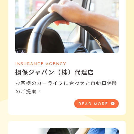
INSURANCE AGENCY
損保ジャパン（株）代理店
お客様のカーライフに合わせた自動車保険
のご提案！
READ MORE