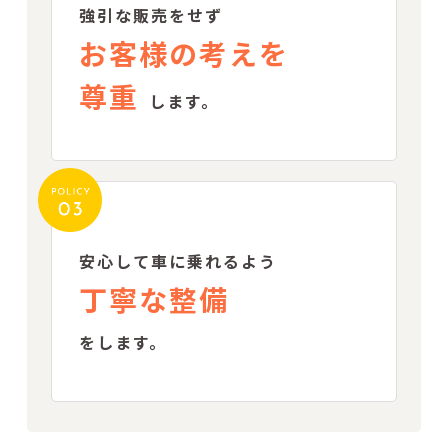
強引な販売をせず
お客様の考えを
尊重
します。
安心して車に乗れるよう
丁寧な整備
をします。