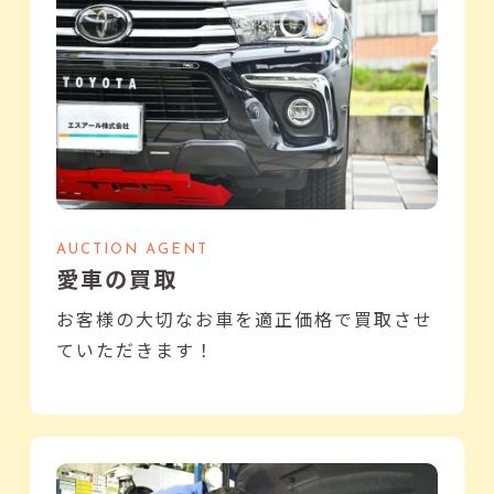
AUCTION AGENT
愛車の買取
お客様の大切なお車を適正価格で買取させ
ていただきます！