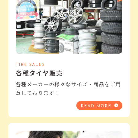
TIRE SALES
各種タイヤ販売
各種メーカーの様々なサイズ・商品をご用
意しております！
READ MORE