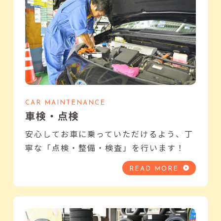
CAR MAINTENANCE
車検・点検
安心してお車に乗っていただけるよう、丁
寧な「点検・整備・検査」を行います！
READ MORE