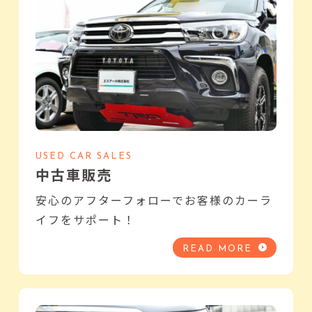
USED CAR SALES
中古車販売
安心のアフターフォローでお客様のカーラ
イフをサポート！
READ MORE