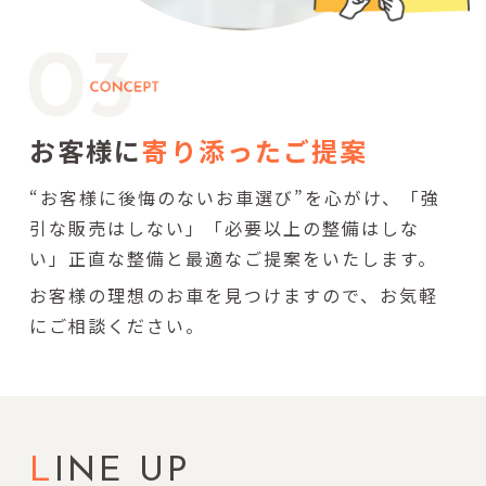
お客様に
寄り添ったご提案
“お客様に後悔のないお車選び”を心がけ、「強
引な販売はしない」「必要以上の整備はしな
い」正直な整備と最適なご提案をいたします。
お客様の理想のお車を見つけますので、お気軽
にご相談ください。
L
INE UP