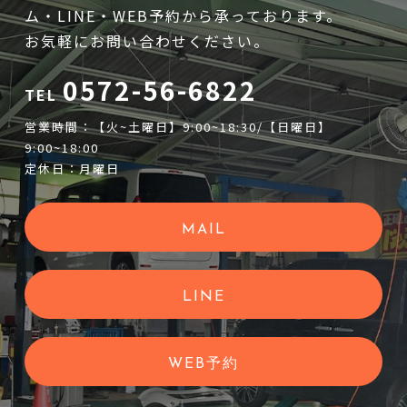
ム・LINE・WEB予約から承っております。
お気軽にお問い合わせください。
0572-56-6822
TEL
営業時間：【火~土曜日】9:00~18:30/【日曜日】
9:00~18:00
定休日：月曜日
MAIL
LINE
WEB予約