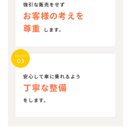
強引な販売をせず
お客様の考えを
尊重
します。
安心して車に乗れるよう
丁寧な整備
をします。