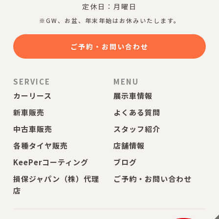
定休日：月曜日
※GW、お盆、年末年始はお休みいたします。
ご予約・お問い合わせ
SERVICE
MENU
カーリース
展示車情報
新車販売
よくある質問
中古車販売
スタッフ紹介
各種タイヤ販売
店舗情報
KeePerコーティング
ブログ
損保ジャパン（株）代理
ご予約・お問い合わせ
店