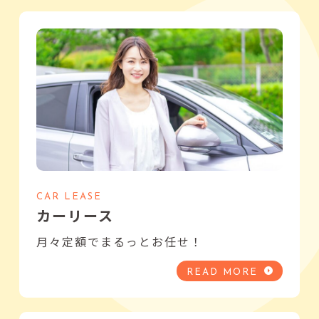
CAR LEASE
カーリース
月々定額でまるっとお任せ！
READ MORE