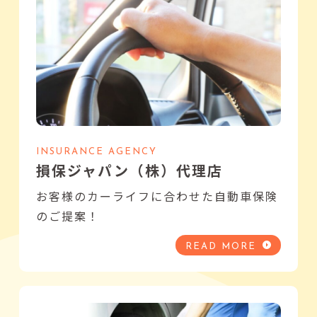
INSURANCE AGENCY
損保ジャパン（株）代理店
お客様のカーライフに合わせた自動車保険
のご提案！
READ MORE