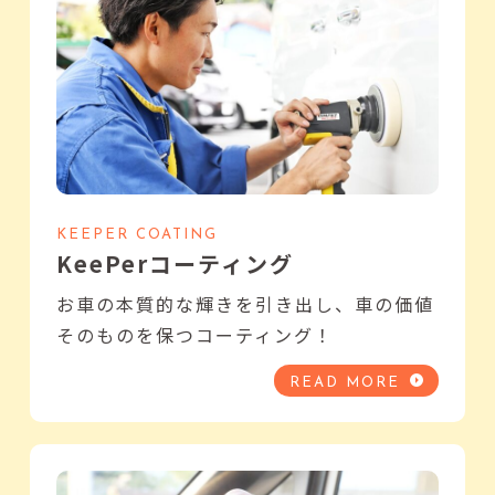
KEEPER COATING
KeePerコーティング
お車の本質的な輝きを引き出し、車の価値
そのものを保つコーティング！
READ MORE