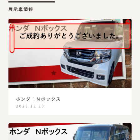
展示車情報
ホンダ：Ｎボックス
2023.12.29