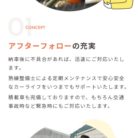
アフターフォロー
の充実
納車後に不具合があれば、迅速にご対応いたし
ます。
熟練整備士による定期メンテナンスで安心安全
なカーライフをいつまでもサポートいたします。
積載車も完備しておりますので、もちろん交通
事故時など緊急時にもご対応いたします。