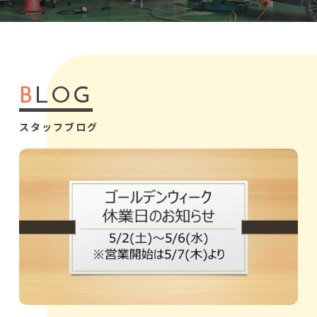
B
LOG
スタッフブログ