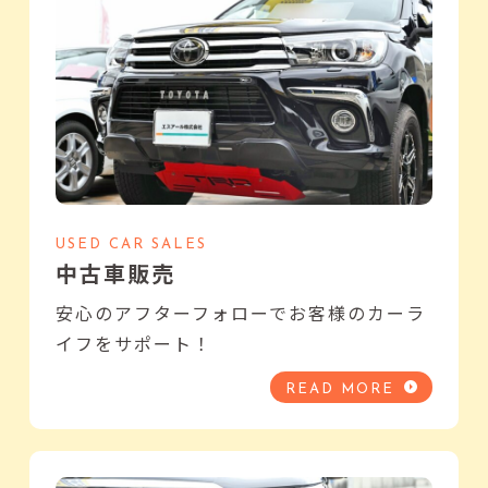
USED CAR SALES
中古車販売
安心のアフターフォローでお客様のカーラ
イフをサポート！
READ MORE