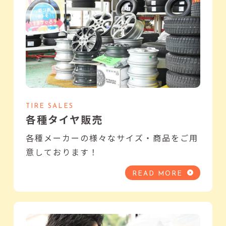
TIRE SALES
各種タイヤ販売
各種メーカーの様々なサイズ・商品をご用
意しております！
READ MORE