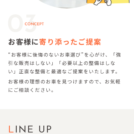
お客様に
寄り添ったご提案
“お客様に後悔のないお車選び”を心がけ、「強
引な販売はしない」「必要以上の整備はしな
い」正直な整備と最適なご提案をいたします。
お客様の理想のお車を見つけますので、お気軽
にご相談ください。
L
INE UP