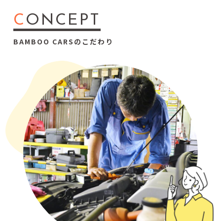
C
ONCEPT
BAMBOO CARSのこだわり