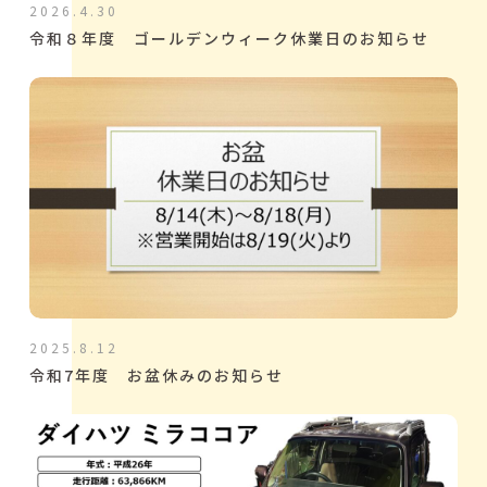
2026.4.30
令和８年度 ゴールデンウィーク休業日のお知らせ
2025.8.12
令和7年度 お盆休みのお知らせ