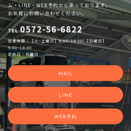
ム・LINE・WEB予約から承っております。
お気軽にお問い合わせください。
0572-56-6822
TEL
営業時間：【火~土曜日】9:00~18:30/【日曜日】
9:00~18:00
定休日：月曜日
MAIL
LINE
WEB予約