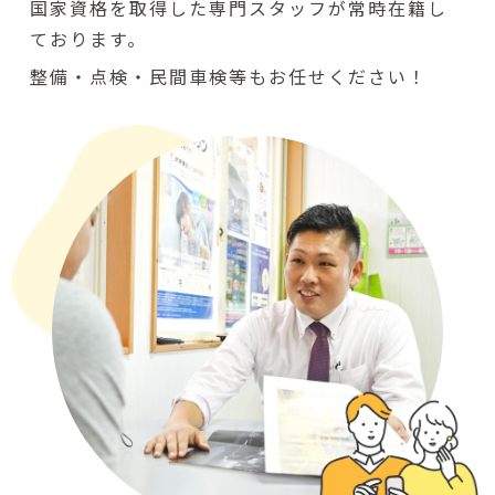
国家資格を取得した専門スタッフが常時在籍し
ております。
整備・点検・民間車検等もお任せください！