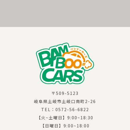
〒509-5123
岐阜県土岐市土岐口南町2-26
TEL：0572-56-6822
【火~土曜日】9:00~18:30
【日曜日】9:00~18:00