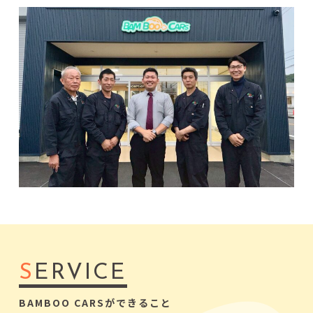
S
ERVICE
BAMBOO CARSができること