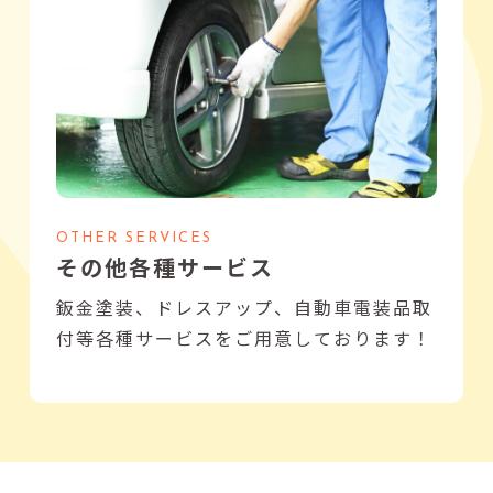
OTHER SERVICES
その他各種サービス
鈑金塗装、ドレスアップ、自動車電装品取
付等各種サービスをご用意しております！