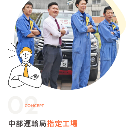
中部運輸局
指定工場