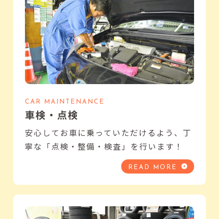
CAR MAINTENANCE
車検・点検
安心してお車に乗っていただけるよう、丁
寧な「点検・整備・検査」を行います！
READ MORE