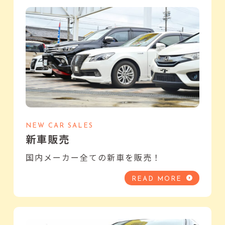
NEW CAR SALES
新車販売
国内メーカー全ての新車を販売！
READ MORE