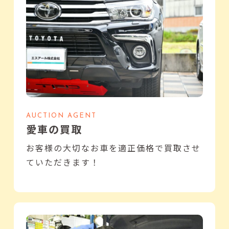
AUCTION AGENT
愛車の買取
お客様の大切なお車を適正価格で買取させ
ていただきます！