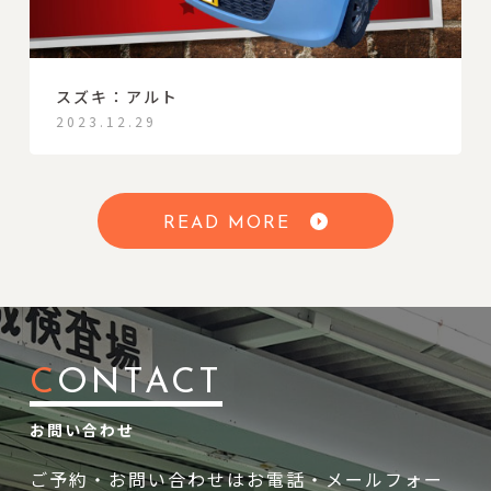
スズキ：アルト
2023.12.29
READ MORE
C
ONTACT
お問い合わせ
ご予約・お問い合わせはお電話・メールフォー