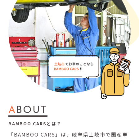
A
BOUT
BAMBOO CARSとは？
「BAMBOO CARS」は、岐阜県土岐市で国産車