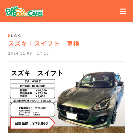
B
LOG
スズキ：スイフト 車検
2024.11.09
17:15