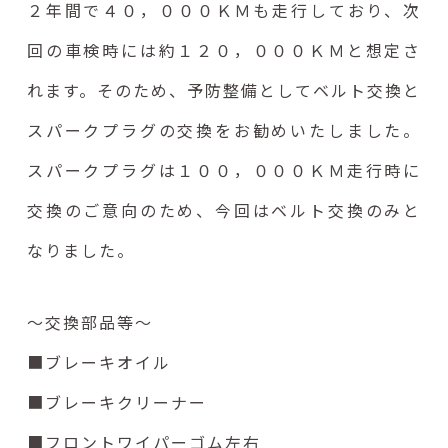
２年間で４０，０００ＫＭも走行しており、次
回の車検時には約１２０，０００ＫＭと想定さ
れます。そのため、予防整備としてベルト交換と
スパークプラグの交換をお勧めいたしました。
スパークプラグは１００，０００ＫＭ走行時に
交換のご意向のため、今回はベルト交換のみと
なりました。
～交換部品等～
■ブレーキオイル
■ブレーキクリーナー
■フロントワイパーゴム左右