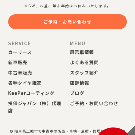
※GW、お盆、年末年始はお休みいたします。
ご予約・お問い合わせ
SERVICE
MENU
カーリース
展示車情報
新車販売
よくある質問
中古車販売
スタッフ紹介
各種タイヤ販売
店舗情報
KeePerコーティング
ブログ
損保ジャパン（株）代理
ご予約・お問い合わせ
店
© 岐阜県土岐市で中古車の販売・車検・点検・修理ならBAMBOO