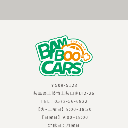
〒509-5123
岐阜県土岐市土岐口南町2-26
TEL：0572-56-6822
【火~土曜日】9:00~18:30
【日曜日】9:00~18:00
定休日：月曜日