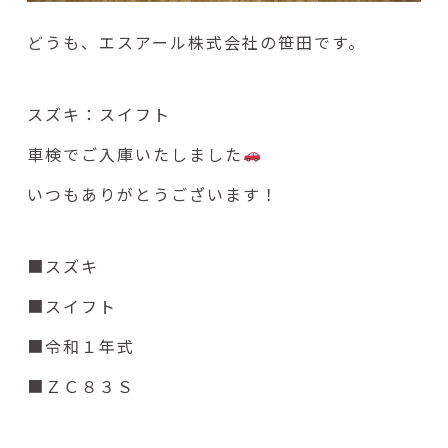
どうも、エスアール株式会社の笹田です。
スズキ：スイフト
車検でご入庫いたしました
いつもありがとうございます！
■スズキ
■スイフト
■令和１年式
■ＺＣ８３Ｓ